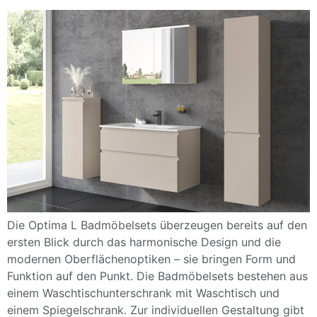
Die Optima L Badmöbelsets überzeugen bereits auf den
ersten Blick durch das harmonische Design und die
modernen Oberflächenoptiken – sie bringen Form und
Funktion auf den Punkt. Die Badmöbelsets bestehen aus
einem Waschtischunterschrank mit Waschtisch und
einem Spiegelschrank. Zur individuellen Gestaltung gibt