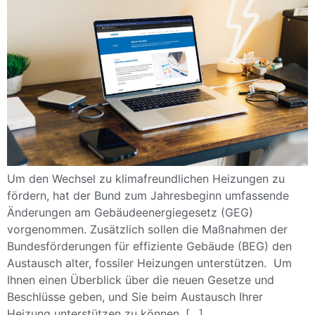
Um den Wechsel zu klimafreundlichen Heizungen zu
fördern, hat der Bund zum Jahresbeginn umfassende
Änderungen am Gebäudeenergiegesetz (GEG)
vorgenommen. Zusätzlich sollen die Maßnahmen der
Bundesförderungen für effiziente Gebäude (BEG) den
Austausch alter, fossiler Heizungen unterstützen. Um
Ihnen einen Überblick über die neuen Gesetze und
Beschlüsse geben, und Sie beim Austausch Ihrer
Heizung unterstützen zu können, […]