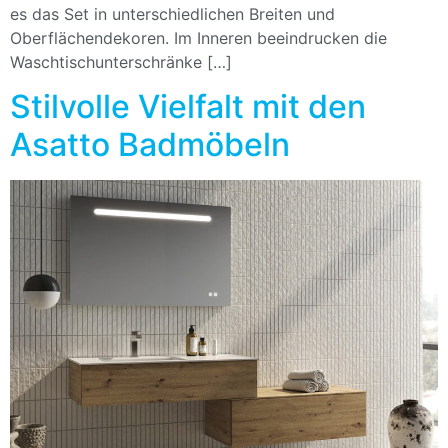
es das Set in unterschiedlichen Breiten und
Oberflächendekoren. Im Inneren beeindrucken die
Waschtischunterschränke […]
Stilvolle Vielfalt mit den
Asatto Badmöbeln