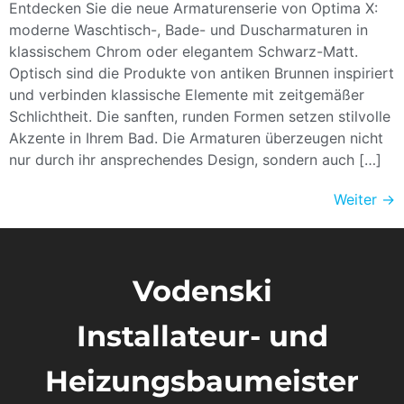
Entdecken Sie die neue Armaturenserie von Optima X:
moderne Waschtisch-, Bade- und Duscharmaturen in
klassischem Chrom oder elegantem Schwarz-Matt.
Optisch sind die Produkte von antiken Brunnen inspiriert
und verbinden klassische Elemente mit zeitgemäßer
Schlichtheit. Die sanften, runden Formen setzen stilvolle
Akzente in Ihrem Bad. Die Armaturen überzeugen nicht
nur durch ihr ansprechendes Design, sondern auch […]
Weiter
→
Vodenski
Installateur- und
Heizungsbaumeister