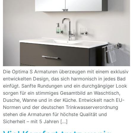
Die Optima S Armaturen überzeugen mit einem exklusiv
entwickelten Design, das sich harmonisch in jedes Bad
einfügt. Sanfte Rundungen und ein durchgängiger Look
sorgen für ein stimmiges Gesamtbild an Waschtisch,
Dusche, Wanne und in der Küche. Entwickelt nach EU-
Normen und der deutschen Trinkwasserverordnung
stehen die Armaturen für höchste Qualität und
Sicherheit – mit 5 Jahren […]