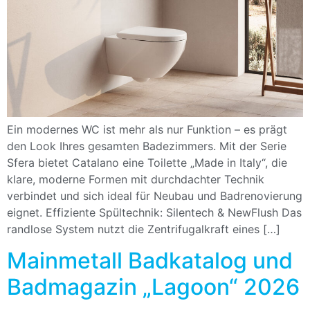
Ein modernes WC ist mehr als nur Funktion – es prägt
den Look Ihres gesamten Badezimmers. Mit der Serie
Sfera bietet Catalano eine Toilette „Made in Italy“, die
klare, moderne Formen mit durchdachter Technik
verbindet und sich ideal für Neubau und Badrenovierung
eignet. Effiziente Spültechnik: Silentech & NewFlush Das
randlose System nutzt die Zentrifugalkraft eines […]
Mainmetall Badkatalog und
Badmagazin „Lagoon“ 2026