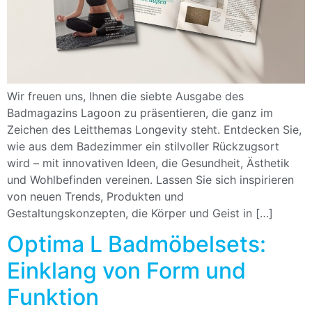
Wir freuen uns, Ihnen die siebte Ausgabe des
Badmagazins Lagoon zu präsentieren, die ganz im
Zeichen des Leitthemas Longevity steht. Entdecken Sie,
wie aus dem Badezimmer ein stilvoller Rückzugsort
wird – mit innovativen Ideen, die Gesundheit, Ästhetik
und Wohlbefinden vereinen. Lassen Sie sich inspirieren
von neuen Trends, Produkten und
Gestaltungskonzepten, die Körper und Geist in […]
Optima L Badmöbelsets:
Einklang von Form und
Funktion