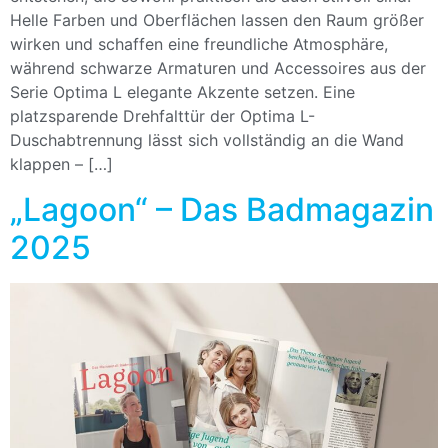
Helle Farben und Oberflächen lassen den Raum größer
wirken und schaffen eine freundliche Atmosphäre,
während schwarze Armaturen und Accessoires aus der
Serie Optima L elegante Akzente setzen. Eine
platzsparende Drehfalttür der Optima L-
Duschabtrennung lässt sich vollständig an die Wand
klappen – […]
„Lagoon“ – Das Badmagazin
2025