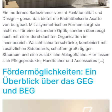
Ein modernes Badezimmer vereint Funktionalität und
Design – genau das bietet die Badmöbelserie Asatto
von burgbad. Mit asymmetrischen Formen sorgt sie
nicht nur für eine besondere Optik, sondern überzeugt
auch mit einer durchdachten Organisation im
Innenbereich. Waschtischunterschränke, kombiniert mit
zusätzlichen Sideboards, schaffen großzügigen
Stauraum und eine zusätzliche Ablagefläche. Hier lassen
sich Pflegeprodukte, Handtücher und Accessoires […]
Fördermöglichkeiten: Ein
Überblick über das GEG
und BEG