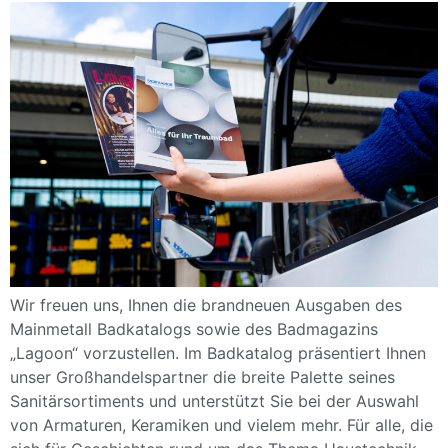
Wir freuen uns, Ihnen die brandneuen Ausgaben des
Mainmetall Badkatalogs sowie des Badmagazins
„Lagoon“ vorzustellen. Im Badkatalog präsentiert Ihnen
unser Großhandelspartner die breite Palette seines
Sanitärsortiments und unterstützt Sie bei der Auswahl
von Armaturen, Keramiken und vielem mehr. Für alle, die