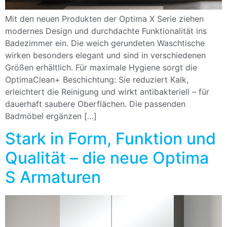
Mit den neuen Produkten der Optima X Serie ziehen
modernes Design und durchdachte Funktionalität ins
Badezimmer ein. Die weich gerundeten Waschtische
wirken besonders elegant und sind in verschiedenen
Größen erhältlich. Für maximale Hygiene sorgt die
OptimaClean+ Beschichtung: Sie reduziert Kalk,
erleichtert die Reinigung und wirkt antibakteriell – für
dauerhaft saubere Oberflächen. Die passenden
Badmöbel ergänzen […]
Stark in Form, Funktion und
Qualität – die neue Optima
S Armaturen