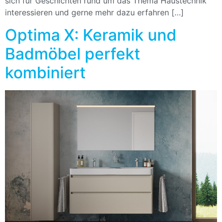
sich für Geschichten rund um das Thema Haustechnik
interessieren und gerne mehr dazu erfahren […]
Optima X: Keramik und
Badmöbel perfekt
kombiniert