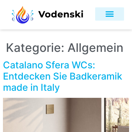
Kategorie:
Allgemein
Catalano Sfera WCs:
Entdecken Sie Badkeramik
made in Italy