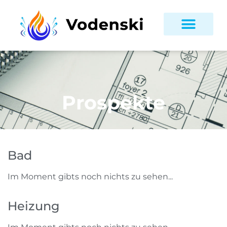
Prospekte
Bad
Im Moment gibts noch nichts zu sehen...
Heizung