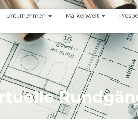
Unternehmen
Markenwelt
Prospe
rtuelle Rundgä