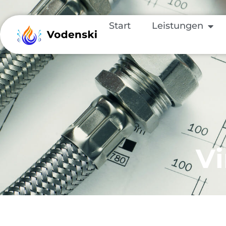
Start
Leistungen
Vi