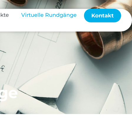
kte
Virtuelle Rundgänge
Kontakt
nge