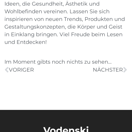
Ideen, die Gesundheit, Ästhetik und
Wohlbefinden vereinen. Lassen Sie sich
inspirieren von neuen Trends, Produkten und
Gestaltungskonzepten, die Körper und Geist
in Einklang bringen. Viel Freude beim Lesen
und Entdecken!
Im Moment gibts noch nichts zu sehen…
VORIGER
NÄCHSTER
Vodenski