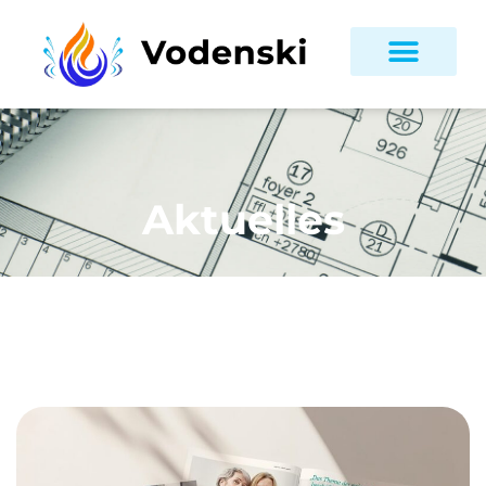
Aktuelles