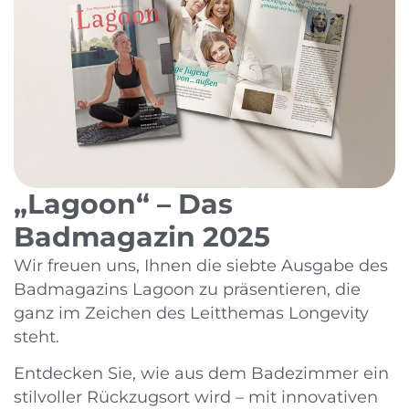
„Lagoon“ – Das
Badmagazin 2025
Wir freuen uns, Ihnen die siebte Ausgabe des
Badmagazins Lagoon zu präsentieren, die
ganz im Zeichen des Leitthemas Longevity
steht.
Entdecken Sie, wie aus dem Badezimmer ein
stilvoller Rückzugsort wird – mit innovativen